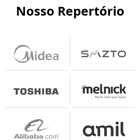
Nosso Repertório