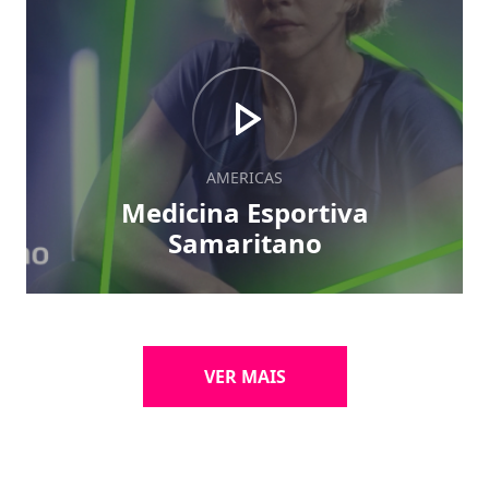
AMERICAS
Medicina Esportiva
Samaritano
VER MAIS