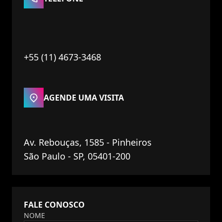
+55 (11) 4673-3468
AGENDE UMA VISITA
Av. Rebouças, 1585 - Pinheiros
São Paulo - SP, 05401-200
FALE CONOSCO
NOME