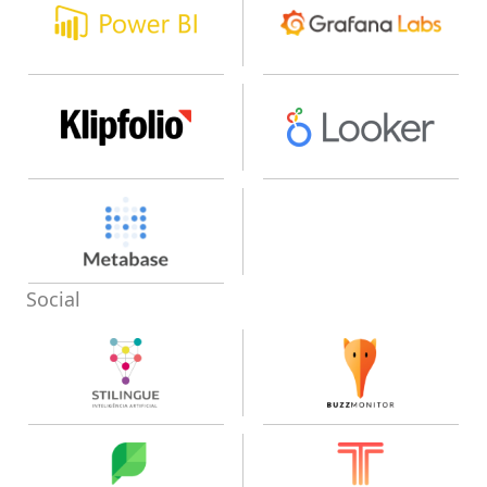
Social