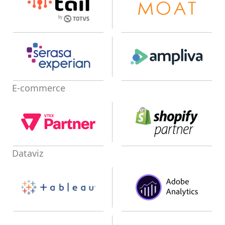
E-commerce
Dataviz