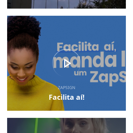
ZAPSIGN
Facilita aí!