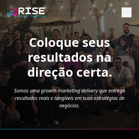
Coloque seus
resultados na
direção certa.
Somos uma growth marketing delivery que entrega
resultados reais e tangíveis em suas estratégias de
negócios.