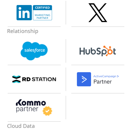
Relationship
Cloud Data