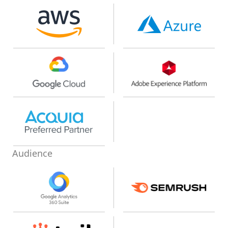
Audience