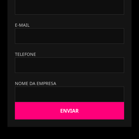
E-MAIL
TELEFONE
NOME DA EMPRESA
ENVIAR