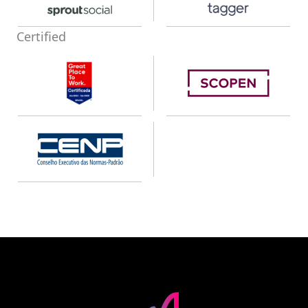
Certified