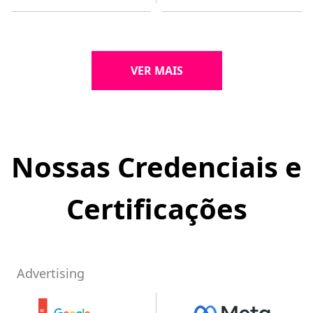
VER MAIS
Nossas Credenciais e
Certificações
Advertising